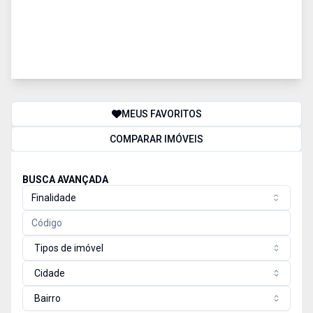
MEUS FAVORITOS
COMPARAR IMÓVEIS
BUSCA AVANÇADA
Finalidade
Tipos de imóvel
Cidade
Bairro