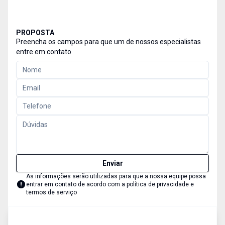
PROPOSTA
Preencha os campos para que um de nossos especialistas
entre em contato
Enviar
As informações serão utilizadas para que a nossa equipe possa
entrar em contato de acordo com a
política de privacidade e
termos de serviço