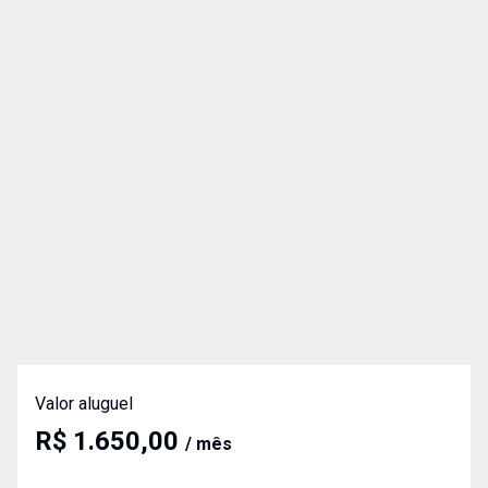
Valor aluguel
R$ 1.650,00
/ mês