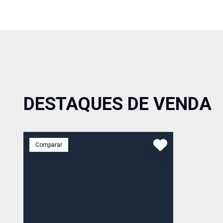
DESTAQUES DE VENDA
Comparar